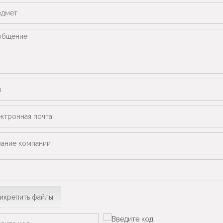
икрепить файлы