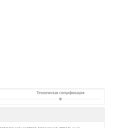
Техническая спецификация