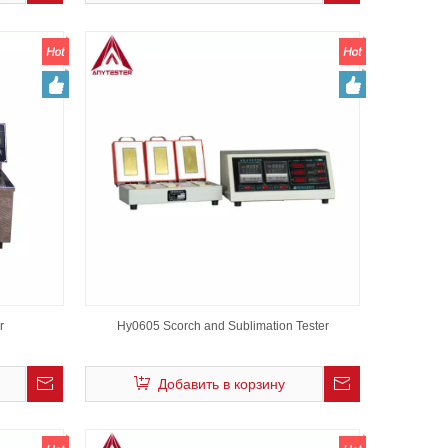
r
Hy0605 Scorch and Sublimation Tester
Добавить в корзину