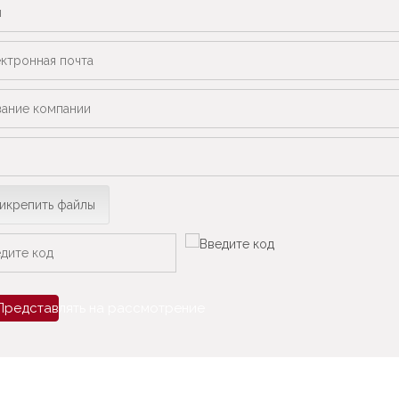
икрепить файлы
Представлять на рассмотрение