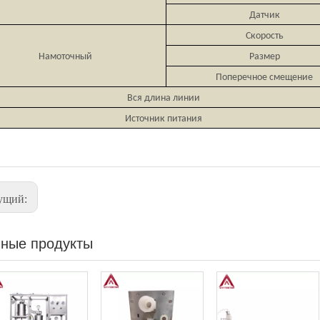
Датчик
Скорость
Намоточный
Размер
Поперечное смещение
Вся длина линии
Источник питания
ущий:
ные продукты