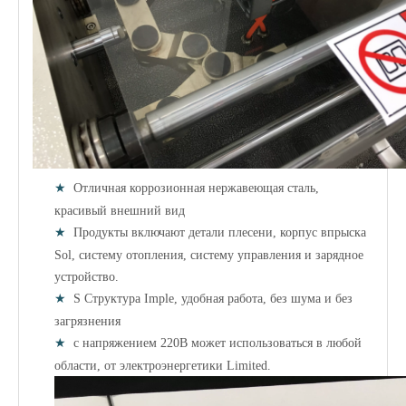
★
Отличная коррозионная нержавеющая сталь,
красивый внешний вид
★
Продукты включают детали плесени, корпус впрыска
Sol, систему отопления, систему управления и зарядное
устройство.
★
S
Структура Imple, удобная работа, без шума и без
загрязнения
★
с напряжением 220В может использоваться в любой
области, от электроэнергетики Limited.