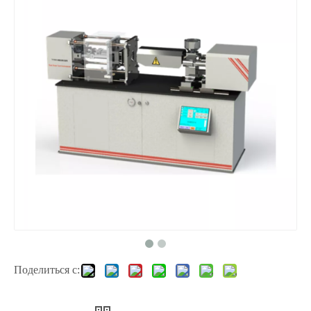
Поделиться с: