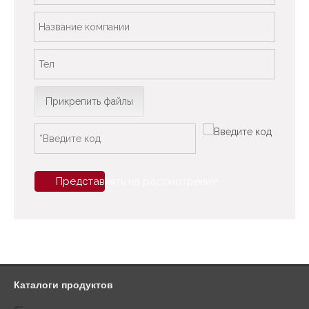
Прикрепить файлы
Представлять на рассмотрение
Каталоги продуктов