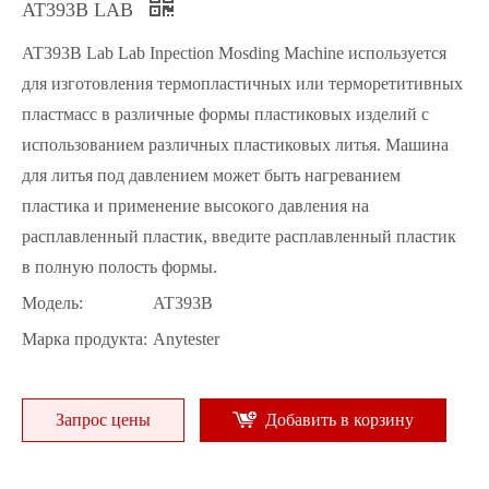
AT393B LAB
AT393B Lab Lab Inpection Mosding Machine используется
для изготовления термопластичных или терморетитивных
пластмасс в различные формы пластиковых изделий с
использованием различных пластиковых литья. Машина
для литья под давлением может быть нагреванием
пластика и применение высокого давления на
расплавленный пластик, введите расплавленный пластик
в полную полость формы.
Модель:
AT393B
Марка продукта:
Anytester
Запрос цены
Добавить в корзину