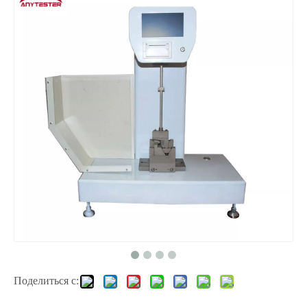
Поделиться с: