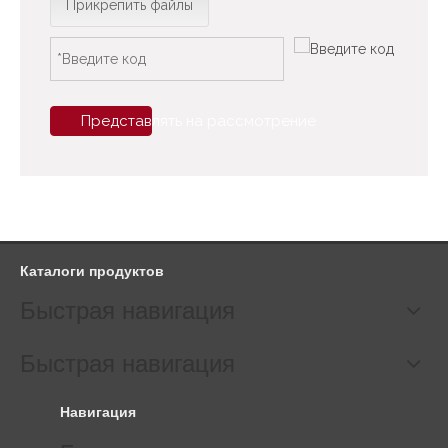
Прикрепить файлы
Представлять на рассмотрение
Каталоги продуктов
Быстрая навигация
Быстрая навигация
Навигация