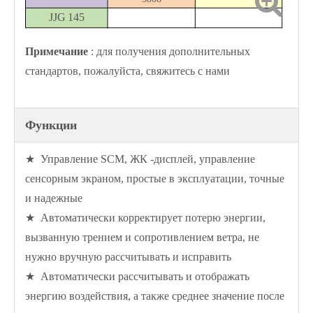
JJG 145
Примечание
: для получения дополнительных
стандартов, пожалуйста, свяжитесь с нами
Функции
★ Управление SCM, ЖК -дисплей, управление
сенсорным экраном, простые в эксплуатации, точные
и надежные
★ Автоматически корректирует потерю энергии,
вызванную трением и сопротивлением ветра, не
нужно вручную рассчитывать и исправить
★ Автоматически рассчитывать и отображать
энергию воздействия, а также среднее значение после