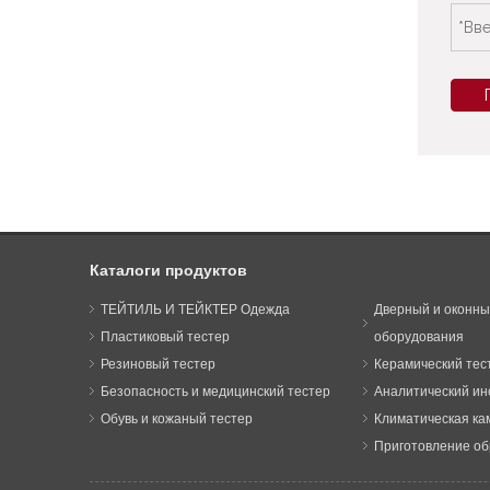
Каталоги продуктов
ТЕЙТИЛЬ И ТЕЙКТЕР Одежда
Дверный и оконны
Пластиковый тестер
оборудования
Резиновый тестер
Керамический тест
Безопасность и медицинский тестер
Аналитический ин
Обувь и кожаный тестер
Климатическая ка
Приготовление об