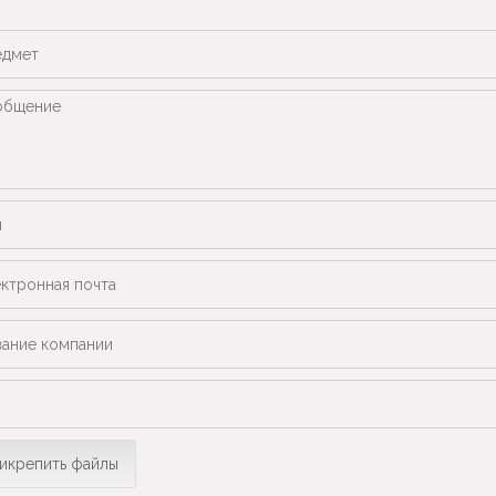
икрепить файлы