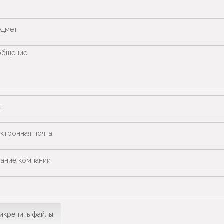
икрепить файлы