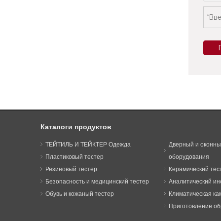
Каталоги продуктов
ТЕЙТИЛЬ И ТЕЙКТЕР Одежда
Дверный и оконны
Пластиковый тестер
оборудования
Резиновый тестер
Керамический тест
Безопасность и медицинский тестер
Аналитический ин
Обувь и кожаный тестер
Климатическая ка
Приготовление об