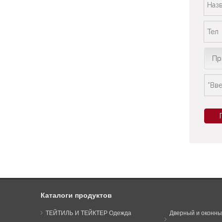
Пр
Каталоги продуктов
ТЕЙТИЛЬ И ТЕЙКТЕР Одежда
Дверный и оконны