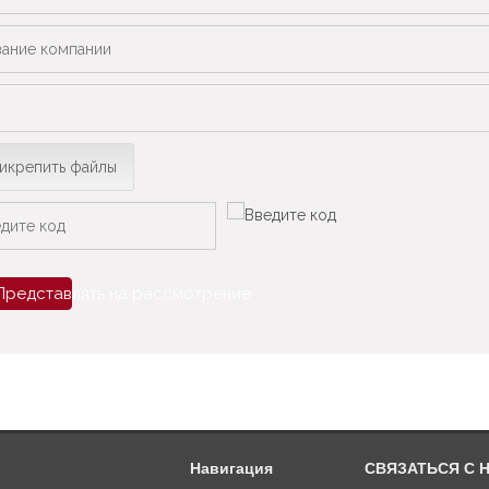
икрепить файлы
Представлять на рассмотрение
Навигация
СВЯЗАТЬСЯ С 