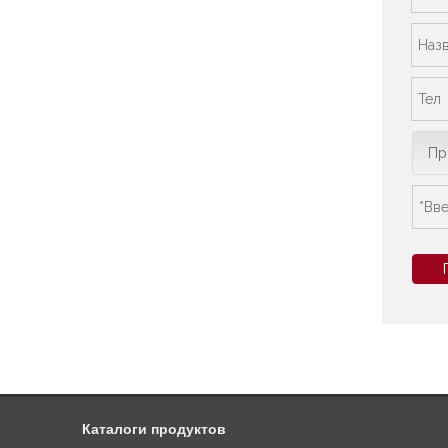
Пр
Каталоги продуктов